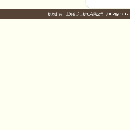
版权所有：上海音乐出版社有限公司
沪ICP备05019