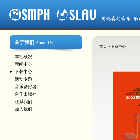
关于我们
About Us
首页
>
下载中心
本社概况
新闻中心
下载中心
活动专题
音乐爱好者
合作出版社
联系我们
加入我们