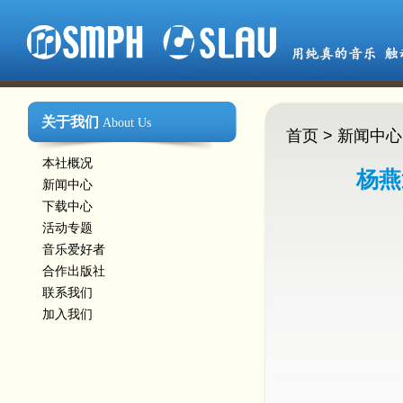
关于我们
About Us
首页
>
新闻中心
本社概况
杨燕
新闻中心
下载中心
活动专题
音乐爱好者
合作出版社
联系我们
加入我们