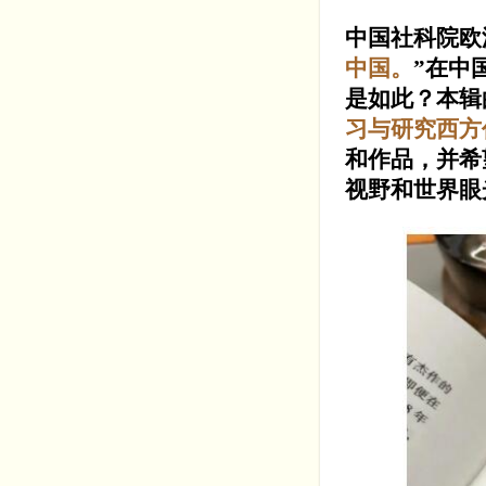
中国社科院欧
中国。
”在中
是如此？本辑
习与研究西方
和作品，并希
视野和世界眼