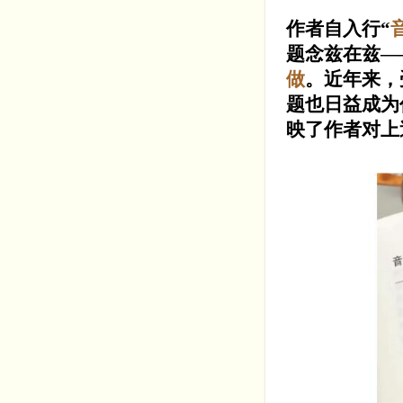
作者自入行“
题念兹在兹—
做
。近年来，
题也日益成为
映了作者对上