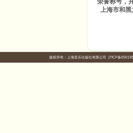
荣誉称号，
上海市和黑
版权所有：上海音乐出版社有限公司
沪ICP备05019