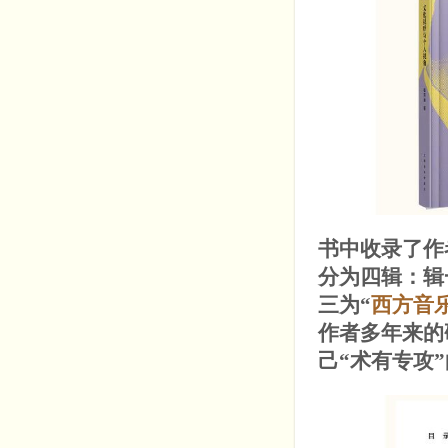
书中收录了作
分为四辑：辑
三为“
西方音
作者多年来的
己“术有专攻