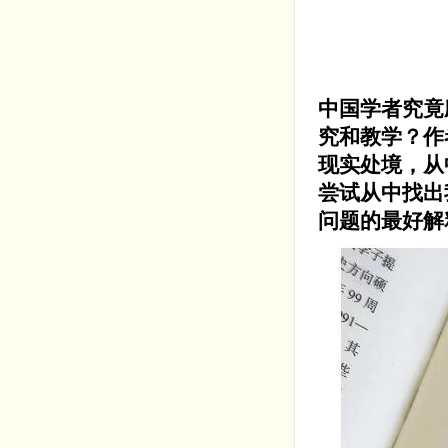
中国学者究竟
究和教学？作
现实处境，从
尝试从中找出
问题的最好解