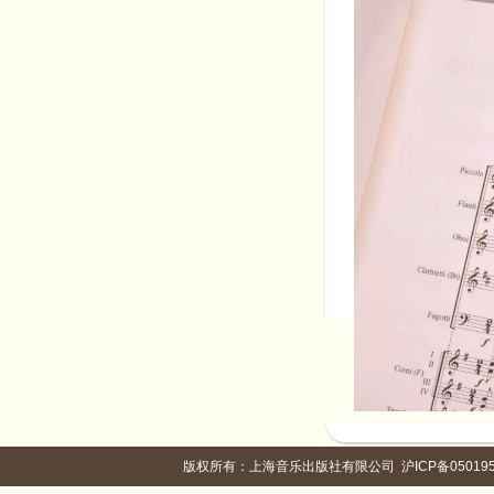
版权所有：上海音乐出版社有限公司
沪ICP备05019