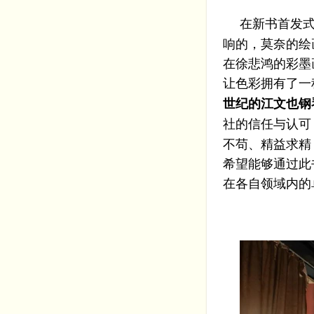
在新书首发
响的，莫奈的绘
在徐悲鸿的彩墨
让色彩拥有了一
世纪的江文也钢
社的信任与认可
不苟、精益求精
希望能够通过此
在各自领域内的