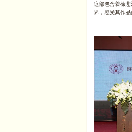
这部包含着徐悲
界，感受其作品