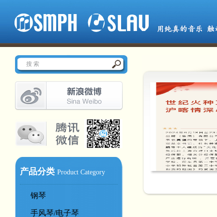
产品分类
Product Category
钢琴
手风琴/电子琴