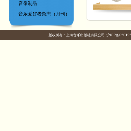
音像制品
音乐爱好者杂志（月刊）
版权所有：上海音乐出版社有限公司
沪ICP备05019